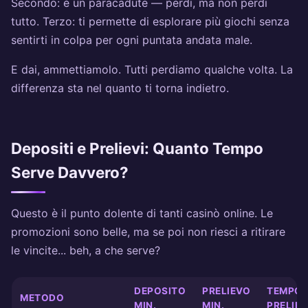
Secondo: è un paracadute — perdi, ma non perdi
tutto. Terzo: ti permette di esplorare più giochi senza
sentirti in colpa per ogni puntata andata male.
E dai, ammettiamolo. Tutti perdiamo qualche volta. La
differenza sta nel quanto ti torna indietro.
Depositi e Prelievi: Quanto Tempo
Serve Davvero?
Questo è il punto dolente di tanti casinò online. Le
promozioni sono belle, ma se poi non riesci a ritirare
le vincite... beh, a che serve?
DEPOSITO
PRELIEVO
TEMPO 
METODO
MIN.
MIN.
PRELIE