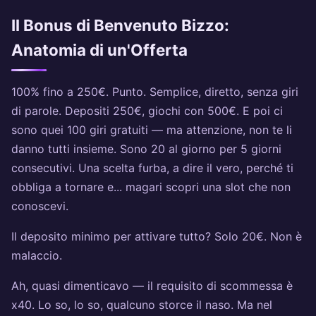
Il Bonus di Benvenuto Bizzo:
Anatomia di un'Offerta
100% fino a 250€. Punto. Semplice, diretto, senza giri
di parole. Depositi 250€, giochi con 500€. E poi ci
sono quei 100 giri gratuiti — ma attenzione, non te li
danno tutti insieme. Sono 20 al giorno per 5 giorni
consecutivi. Una scelta furba, a dire il vero, perché ti
obbliga a tornare e... magari scopri una slot che non
conoscevi.
Il deposito minimo per attivare tutto? Solo 20€. Non è
malaccio.
Ah, quasi dimenticavo — il requisito di scommessa è
x40. Lo so, lo so, qualcuno storce il naso. Ma nel