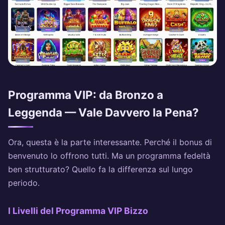
Programma VIP: da Bronzo a
Leggenda — Vale Davvero la Pena?
Ora, questa è la parte interessante. Perché il bonus di
benvenuto lo offrono tutti. Ma un programma fedeltà
ben strutturato? Quello fa la differenza sul lungo
periodo.
I Livelli del Programma VIP Bizzo