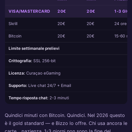
VISA/MASTERCARD
20€
20€
1-3 GIO
Skrill
20€
20€
24 ore
Bitcoin
20€
20€
15-60 min
Limite settimanale prelievi
Crittografia:
SSL 256-bit
Licenza:
Curaçao eGaming
Supporto:
Live chat 24/7 + Email
Tempo risposta chat:
2-3 minuti
Quindici minuti con Bitcoin. Quindici. Nel 2026 questo
è il gold standard — e Bizzo lo offre. Chi usa ancora le
carte... pazienza, 1-3 giorni non sono la fine del