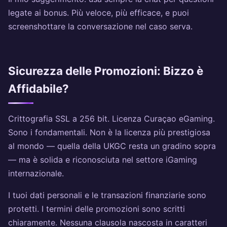
legate ai bonus. Più veloce, più efficace, e puoi
screenshottare la conversazione nel caso serva.
Sicurezza delle Promozioni: Bizzo è
Affidabile?
Crittografia SSL a 256 bit. Licenza Curaçao eGaming.
Sono i fondamentali. Non è la licenza più prestigiosa
al mondo — quella della UKGC resta un gradino sopra
— ma è solida e riconosciuta nel settore iGaming
internazionale.
I tuoi dati personali e le transazioni finanziarie sono
protetti. I termini delle promozioni sono scritti
chiaramente. Nessuna clausola nascosta in caratteri