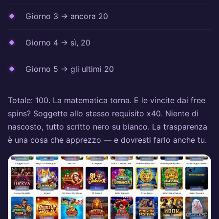
Giorno 3 → ancora 20
Giorno 4 → sì, 20
Giorno 5 → gli ultimi 20
Totale: 100. La matematica torna. E le vincite dai free
spins? Soggette allo stesso requisito x40. Niente di
nascosto, tutto scritto nero su bianco. La trasparenza
è una cosa che apprezzo — e dovresti farlo anche tu.