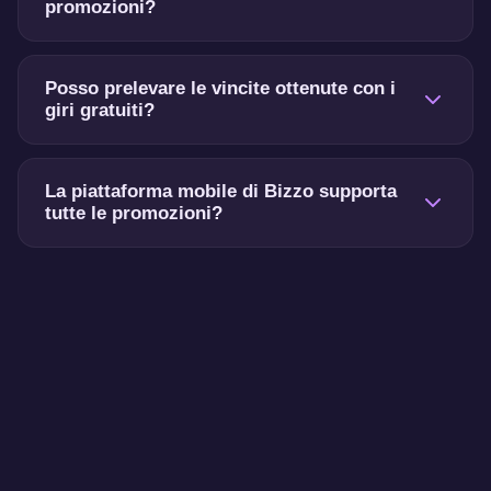
promozioni?
20€.
progressivo tra il 10% e il 20%, limiti di prelievo
maggiorati rispetto agli standard (fino a 16.000€
Hai esattamente 30 giorni di calendario dal
settimanali) e, ai livelli superiori, un account
momento dell'attivazione del bonus. Il wagering
Posso prelevare le vincite ottenute con i
manager dedicato per assistenza personalizzata.
giri gratuiti?
requirement è fissato a x40 sull'importo del
bonus ricevuto. Mancato completamento entro
Sì, ma solo dopo aver soddisfatto il requisito di
questa finestra temporale comporta
puntata x40 applicato alle vincite generate dai
La piattaforma mobile di Bizzo supporta
l'annullamento automatico del saldo bonus e
tutte le promozioni?
free spins. Il prelievo massimo giornaliero è
delle vincite correlate.
limitato a 4.000€, mentre su base settimanale il
Assolutamente. La Progressive Web App replica
tetto sale a 16.000€. Ricorda che serve aver
l'esperienza desktop al 100%, includendo
completato la verifica dell'account prima di
accesso a tutti i bonus attivi, depositi istantanei e
processare qualsiasi cashout.
gestione completa del profilo. Nessuna
promozione è esclusa: sia il welcome bonus che
le offerte reload sono riscattabili direttamente da
smartphone o tablet senza limitazioni funzionali.