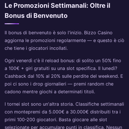
Le Promozioni Settimanali: Oltre il
Bonus di Benvenuto
Il bonus di benvenuto è solo l'inizio. Bizzo Casino
aggiorna le promozioni regolarmente — e questo è ciò
che tiene i giocatori incollati.
Ogni venerdì c'è il reload bonus: di solito un 50% fino
a 100€ + giri gratuiti su una slot specifica. Il lunedì?
Cashback dal 10% al 20% sulle perdite del weekend. E
poi ci sono i drop giornalieri — premi random che
cadono mentre giochi a determinati titoli.
I tornei slot sono un'altra storia. Classifiche settimanali
con montepremi da 5.000€ a 30.000€ distribuiti tra i
primi 100-200 giocatori. Basta giocare alle slot
selezionate per accumulare punti in classifica. Nessun