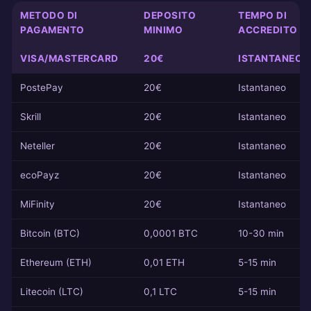
METODO DI
DEPOSITO
TEMPO DI
PAGAMENTO
MINIMO
ACCREDITO
VISA/MASTERCARD
20€
ISTANTANEO
PostePay
20€
Istantaneo
Skrill
20€
Istantaneo
Neteller
20€
Istantaneo
ecoPayz
20€
Istantaneo
MiFinity
20€
Istantaneo
Bitcoin (BTC)
0,0001 BTC
10-30 min
Ethereum (ETH)
0,01 ETH
5-15 min
Litecoin (LTC)
0,1 LTC
5-15 min