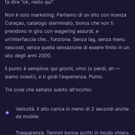
fa dire "ok, resto qui".
Non è solo marketing. Parliamo di un sito con licenza
Curaçao, catalogo sterminato, bonus che non ti
prendono in giro con wagering assurdi, e
un'interfaccia che... funziona. Senza lag, senza menu
nascosti, senza quella sensazione di essere finito in un
sito degli anni 2000.
Il punto è semplice: qui giochi, vinci (o perdi, eh —
siamo onesti), e ti godi l'esperienza. Punto.
Tre cose che saltano subito all'occhio:
Velocità. Il sito carica in meno di 2 secondi anche
da mobile.
Trasparenza. Termini bonus scritti in modo chiaro,