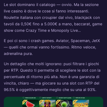
Le slot dominano il catalogo — ovvio. Ma la sezione
live casino è dove le cose si fanno interessanti.
Roulette italiana con croupier dal vivo, blackjack con
tavoli da 0,50€ fino a 5.000€ a mano, baccarat, game
show come Crazy Time e Monopoly Live...
E poi ci sono i crash games. Aviator, Spaceman, JetX
— quelli che ormai vanno fortissimo. Ritmo veloce,
adrenalina pura.
Un dettaglio che molti ignorano: puoi filtrare i giochi
per RTP. Questo ti permette di scegliere le slot con la
percentuale di ritorno più alta. Non è una garanzia di
vincita, chiaro — ma giocare su una slot con RTP del
96.5% è oggettivamente meglio che su una al 93%.