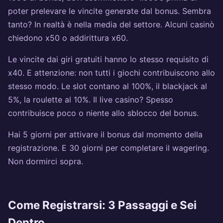
poter prelevare le vincite generate dal bonus. Sembra
tanto? In realtà è nella media del settore. Alcuni casinò
chiedono x50 o addirittura x60.
Le vincite dai giri gratuiti hanno lo stesso requisito di
x40. E attenzione: non tutti i giochi contribuiscono allo
stesso modo. Le slot contano al 100%, il blackjack al
5%, la roulette al 10%. Il live casino? Spesso
contribuisce poco o niente allo sblocco del bonus.
Hai 5 giorni per attivare il bonus dal momento della
registrazione. E 30 giorni per completare il wagering.
Non dormirci sopra.
Come Registrarsi: 3 Passaggi e Sei
Dentro