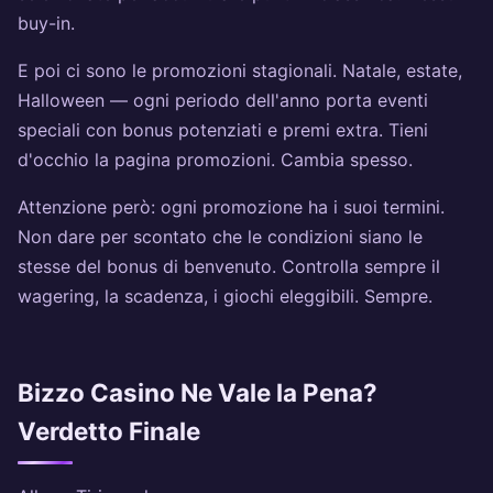
buy-in.
E poi ci sono le promozioni stagionali. Natale, estate,
Halloween — ogni periodo dell'anno porta eventi
speciali con bonus potenziati e premi extra. Tieni
d'occhio la pagina promozioni. Cambia spesso.
Attenzione però: ogni promozione ha i suoi termini.
Non dare per scontato che le condizioni siano le
stesse del bonus di benvenuto. Controlla sempre il
wagering, la scadenza, i giochi eleggibili. Sempre.
Bizzo Casino Ne Vale la Pena?
Verdetto Finale