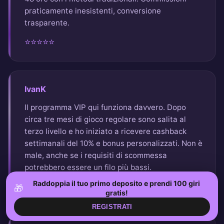
praticamente inesistenti, conversione
trasparente.
⭐⭐⭐⭐⭐
IvanK
Il programma VIP qui funziona davvero. Dopo
circa tre mesi di gioco regolare sono salita al
terzo livello e ho iniziato a ricevere cashback
settimanali del 10% e bonus personalizzati. Non è
male, anche se i requisiti di scommessa
potrebbero essere un filo più bassi.
Raddoppia il tuo primo deposito e prendi 100 giri
⭐⭐⭐⭐
🎁
gratis!
REGISTRATI