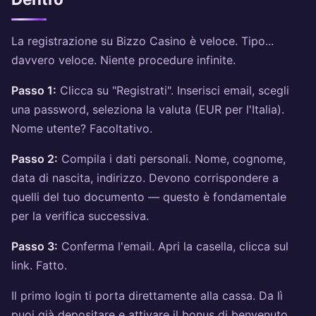
La registrazione su Bizzo Casino è veloce. Tipo...
davvero veloce. Niente procedure infinite.
Passo 1:
Clicca su "Registrati". Inserisci email, scegli
una password, seleziona la valuta (EUR per l'Italia).
Nome utente? Facoltativo.
Passo 2:
Compila i dati personali. Nome, cognome,
data di nascita, indirizzo. Devono corrispondere a
quelli del tuo documento — questo è fondamentale
per la verifica successiva.
Passo 3:
Conferma l'email. Apri la casella, clicca sul
link. Fatto.
Il primo login ti porta direttamente alla cassa. Da lì
puoi già depositare e attivare il bonus di benvenuto.