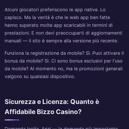
Alcuni giocatori preferiscono le app native. Lo
capisco. Ma la verità è che le web app ben fatte
hanno superato molte app scaricabili in termini di
prestazioni. E non devi preoccuparti di aggiornamenti
manuali — il sito è sempre alla versione più recente.
Funziona la registrazione da mobile? Sì. Puoi attivare il
bonus da mobile? Sì. Ci sono bonus esclusivi per l'uso
da mobile? Al momento no, ma le promozioni generali
valgono su qualsiasi dispositivo.
Sicurezza e Licenza: Quanto è
Affidabile Bizzo Casino?
Domanda lecita. Anzi — la domanda più importante.