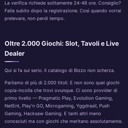
La verifica richiede solitamente 24-48 ore. Consiglio?
Falla subito dopo la registrazione. Così quando vorrai
prelevare, non perdi tempo.
Oltre 2.000 Giochi: Slot, Tavoli e Live
Dealer
Qui si fa sul serio. Il catalogo di Bizzo non scherza.
Parliamo di più di 2.000 titoli. E non sono quei giochi
copia-incolla che trovi ovunque. Ci sono provider di
primo livello — Pragmatic Play, Evolution Gaming,
NetEnt, Play'n GO, Microgaming, Yggdrasil, Push
Gaming, Hacksaw Gaming. E tanti altri meno
conosciuti ma con giochi che meritano assolutamente.