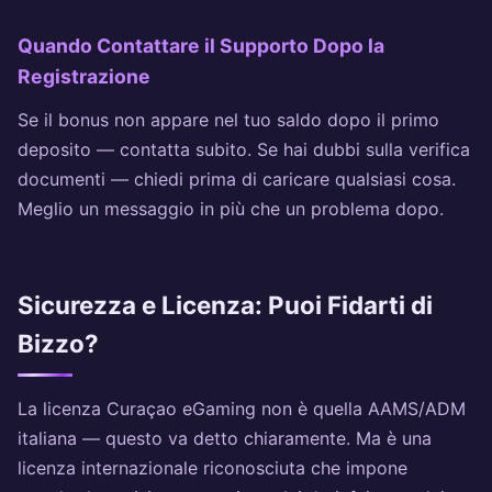
Quando Contattare il Supporto Dopo la
Registrazione
Se il bonus non appare nel tuo saldo dopo il primo
deposito — contatta subito. Se hai dubbi sulla verifica
documenti — chiedi prima di caricare qualsiasi cosa.
Meglio un messaggio in più che un problema dopo.
Sicurezza e Licenza: Puoi Fidarti di
Bizzo?
La licenza Curaçao eGaming non è quella AAMS/ADM
italiana — questo va detto chiaramente. Ma è una
licenza internazionale riconosciuta che impone