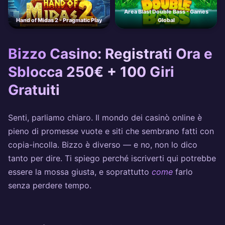
Area Blast Double Bass - Games
Hand of Midas 2 - Pragmatic Play
Global
Bizzo Casino: Registrati Ora e
Sblocca 250€ + 100 Giri
Gratuiti
Senti, parliamo chiaro. Il mondo dei casinò online è
pieno di promesse vuote e siti che sembrano fatti con
copia-incolla. Bizzo è diverso — e no, non lo dico
tanto per dire. Ti spiego perché iscriverti qui potrebbe
essere la mossa giusta, e soprattutto
come
farlo
senza perdere tempo.