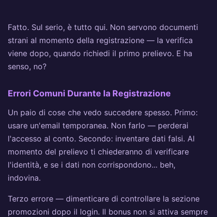
Fatto. Sul serio, è tutto qui. Non servono documenti
strani al momento della registrazione — la verifica
viene dopo, quando richiedi il primo prelievo. E ha
senso, no?
Errori Comuni Durante la Registrazione
Un paio di cose che vedo succedere spesso. Primo:
usare un'email temporanea. Non farlo — perderai
l'accesso al conto. Secondo: inventare dati falsi. Al
momento del prelievo ti chiederanno di verificare
l'identità, e se i dati non corrispondono... beh,
indovina.
Terzo errore — dimenticare di controllare la sezione
promozioni dopo il login. Il bonus non si attiva sempre