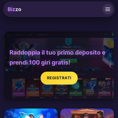
Biz
zo
Raddoppia il tuo primo deposito e
prendi 100 giri gratis!
REGISTRATI