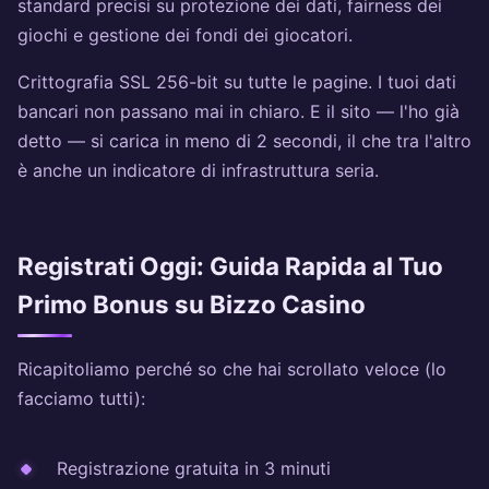
standard precisi su protezione dei dati, fairness dei
giochi e gestione dei fondi dei giocatori.
Crittografia SSL 256-bit su tutte le pagine. I tuoi dati
bancari non passano mai in chiaro. E il sito — l'ho già
detto — si carica in meno di 2 secondi, il che tra l'altro
è anche un indicatore di infrastruttura seria.
Registrati Oggi: Guida Rapida al Tuo
Primo Bonus su Bizzo Casino
Ricapitoliamo perché so che hai scrollato veloce (lo
facciamo tutti):
Registrazione gratuita in 3 minuti